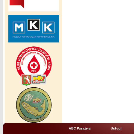
ABC Pasażera
Usługi