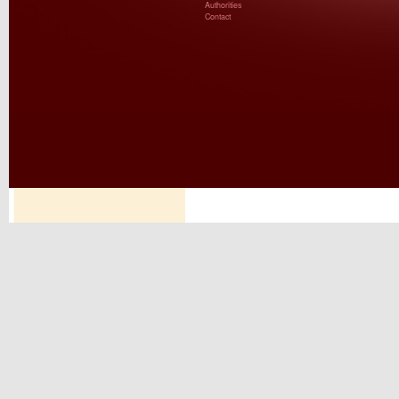
Authorities
Contact