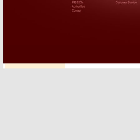
MISSION
Customer Service
Authorities
Contact