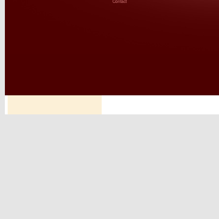
Contact