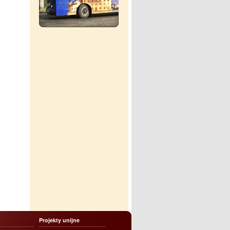
Projekty unijne