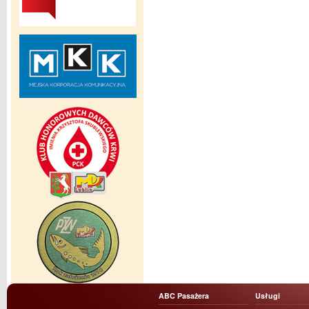
ABC Pasażera
Usługi