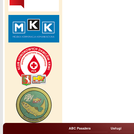
ABC Pasażera
Usługi