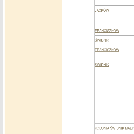
JACKÓW
FRANCISZKÓW
ŚWIDNIK
FRANCISZKÓW
ŚWIDNIK
KOLONIA ŚWIDNIK MAŁY