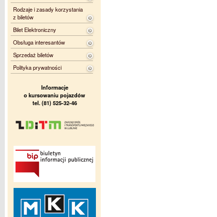
Rodzaje i zasady korzystania
z biletów
Bilet Elektroniczny
Obsługa interesantów
Sprzedaż biletów
Polityka prywatności
Informacje
o kursowaniu pojazdów
tel. (81) 525-32-46