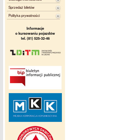
Sprzedaż biletów
Polityka prywatności
Informacje
o kursowaniu pojazdów
tel. (81) 525-32-46