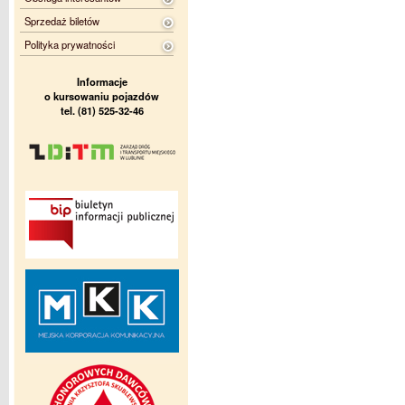
Sprzedaż biletów
Polityka prywatności
Informacje
o kursowaniu pojazdów
tel. (81) 525-32-46