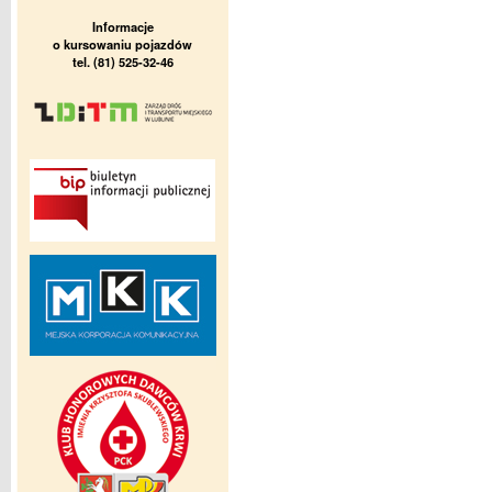
Informacje
o kursowaniu pojazdów
tel. (81) 525-32-46