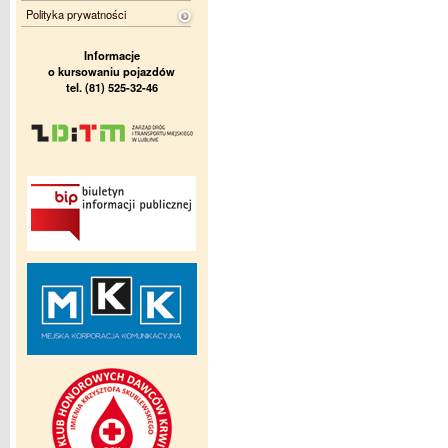
Polityka prywatności
Informacje
o kursowaniu pojazdów
tel. (81) 525-32-46