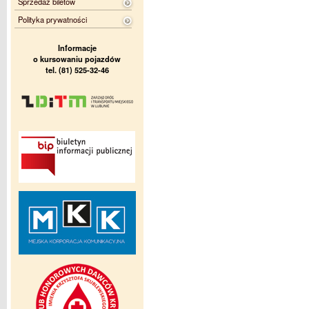
Sprzedaż biletów
Polityka prywatności
Informacje
o kursowaniu pojazdów
tel. (81) 525-32-46