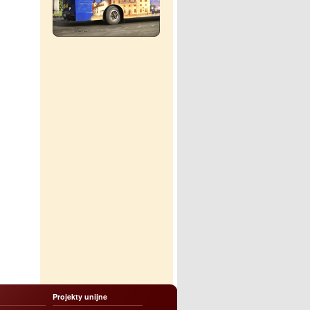
Projekty unijne