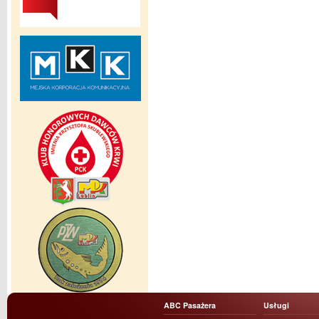
ABC Pasażera
Usługi