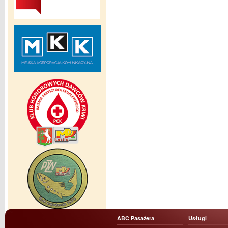
ABC Pasażera
Usługi