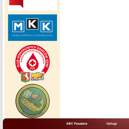
ABC Pasażera
Usługi