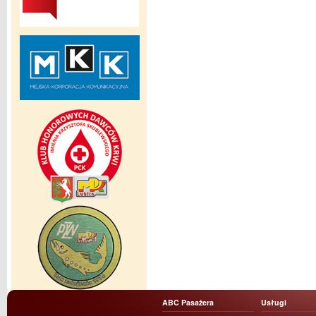
ABC Pasażera
Usługi