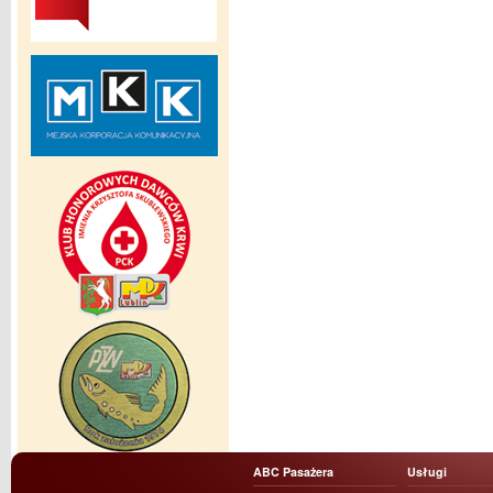
ABC Pasażera
Usługi