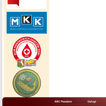
ABC Pasażera
Usługi