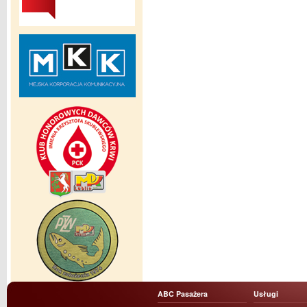
ABC Pasażera
Usługi