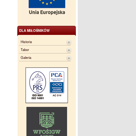
DLA MIŁOŚNIKÓW
Historia
Tabor
Galeria