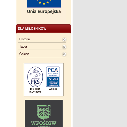
DLA MIŁOŚNIKÓW
Historia
Tabor
Galeria