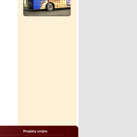
Projekty unijne