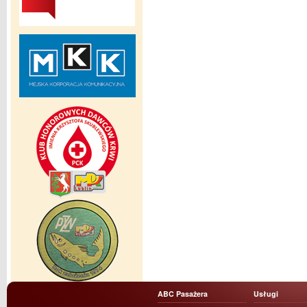
ABC Pasażera
Usługi