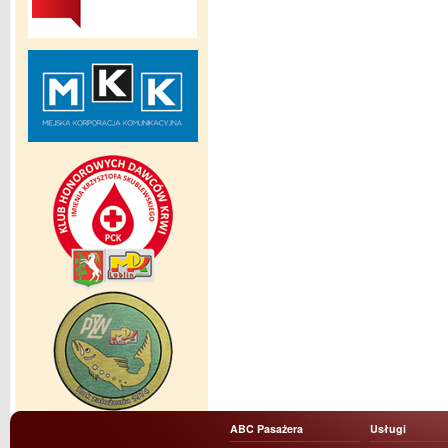
ABC Pasażera
Usługi