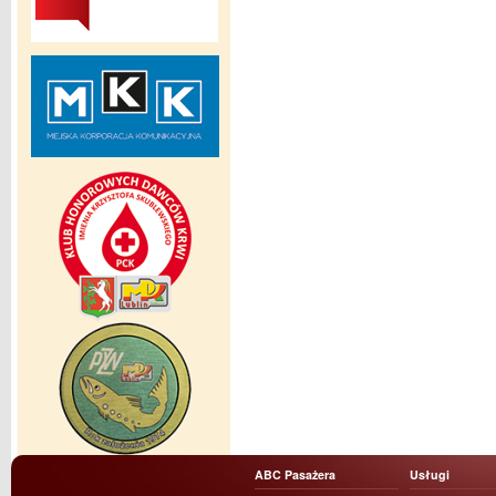
ABC Pasażera
Usługi