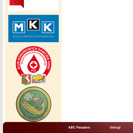
ABC Pasażera
Usługi