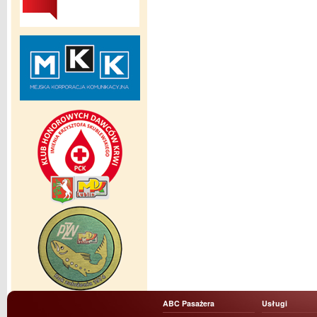
ABC Pasażera
Usługi