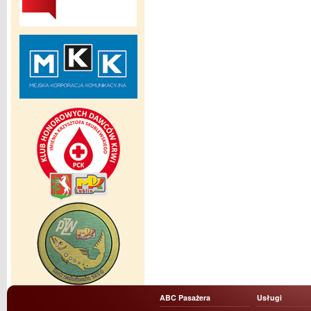
ABC Pasażera
Usługi