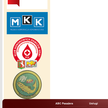
ABC Pasażera
Usługi