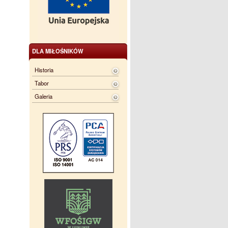
DLA MIŁOŚNIKÓW
Historia
Tabor
Galeria