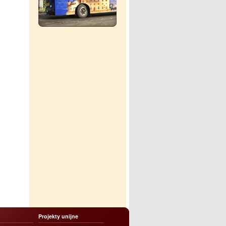
Projekty unijne