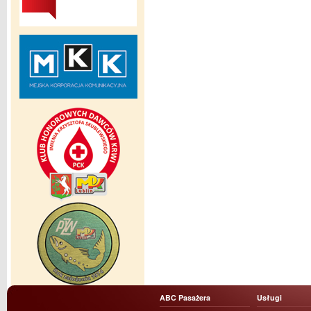
ABC Pasażera
Usługi