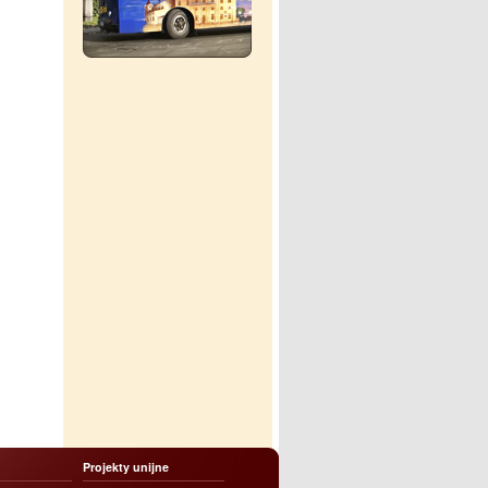
Projekty unijne