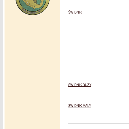
ŚWIDNIK
ŚWIDNIK DUŻY
ŚWIDNIK MAŁY