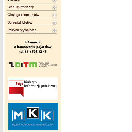
Bilet Elektroniczny
Obsługa interesantów
Sprzedaż biletów
Polityka prywatności
Informacje
o kursowaniu pojazdów
tel. (81) 525-32-46