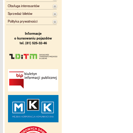
Obsługa interesantów
Sprzedaż biletów
Polityka prywatności
Informacje
o kursowaniu pojazdów
tel. (81) 525-32-46