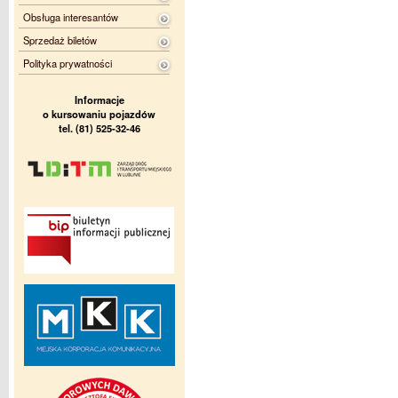
Obsługa interesantów
Sprzedaż biletów
Polityka prywatności
Informacje
o kursowaniu pojazdów
tel. (81) 525-32-46