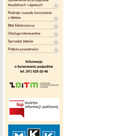
bezpłatnych i ulgowych
Rodzaje i zasady korzystania
z biletów
Bilet Elektroniczny
Obsługa interesantów
Sprzedaż biletów
Polityka prywatności
Informacje
o kursowaniu pojazdów
tel. (81) 525-32-46